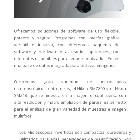
Ofrecemos soluciones de software de uso flexible,
potente y seguro. Programas con interfaz gráfica
versátil e intuitiva, con diferentes paquetes de
software y hardware y accesorios opcionales, con
diferentes disponibles para ser personalizados. Posee
una base de datos integrada para archivar imágenes.
Ofrecemos gran variedad de microscopios
estereoscópicos, entre otros, el Nikon SMZ800 y el Nikon
SMZ18, que se muestra en la imagen, el cual cuenta con
alta resolución y macro ampliación de partes; es perfecto
para el análisis de gran variedad de muestras e imagen
multifocal.
Los Microscopios Invertidos son compactos, duraderos y
utilizados para altas necesidades de magnificación. Son