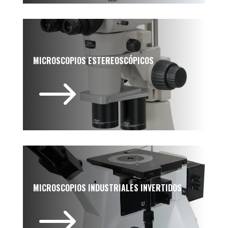
MICROSCOPIOS ESTEREOSCÓPICOS
$
MICROSCOPIOS INDUSTRIALES INVERTIDOS
$