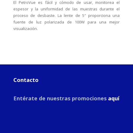
El PetroVue es fácil y cómodo de usar, monitorea el
espesor y la uniformidad de las muestras durante el
proceso de desbaste. La lente de 5″ proporciona una
fuente de luz polarizada de 100W para una mejor
visualización.
Contacto
Entérate de nuestras promociones
aquí