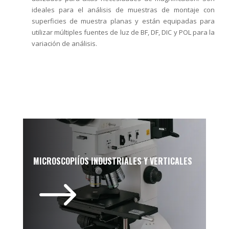
ideales para el análisis de muestras de montaje con
superficies de muestra planas y están equipadas para
utilizar múltiples fuentes de luz de BF, DF, DIC y POL para la
variación de análisis.
MICROSCOPIÍOS INDUSTRIALES Y VERTICALES
$