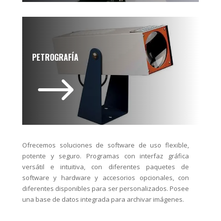
PETROGRAFÍA
$
Ofrecemos soluciones de software de uso flexible,
potente y seguro. Programas con interfaz gráfica
versátil e intuitiva, con diferentes paquetes de
software y hardware y accesorios opcionales, con
diferentes disponibles para ser personalizados. Posee
una base de datos integrada para archivar imágenes.